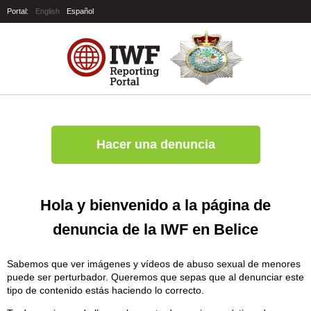
Portal:
English
Español
Hacer una denuncia
Hola y bienvenido a la página de
denuncia de la IWF en Belice
Sabemos que ver imágenes y vídeos de abuso sexual de menores
puede ser perturbador. Queremos que sepas que al denunciar este
tipo de contenido estás haciendo lo correcto.