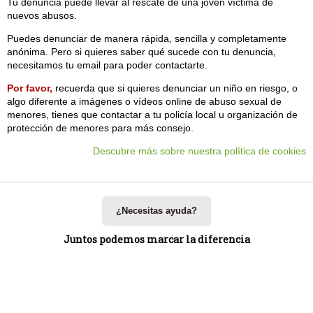
Tu denuncia puede llevar al rescate de una joven víctima de
nuevos abusos.
Puedes denunciar de manera rápida, sencilla y completamente
anónima. Pero si quieres saber qué sucede con tu denuncia,
necesitamos tu email para poder contactarte.
Por favor,
recuerda que si quieres denunciar un niño en riesgo, o
algo diferente a imágenes o vídeos online de abuso sexual de
menores, tienes que contactar a tu policía local u organización de
protección de menores para más consejo.
Descubre más sobre nuestra política de cookies
¿Necesitas ayuda?
Juntos podemos marcar la diferencia