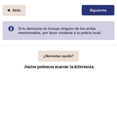
Siguiente
Atrás
Si tu denuncia no incluye ninguno de los arriba
mencionados, por favor contacta a tu policía local.
¿Necesitas ayuda?
Juntos podemos marcar la diferencia