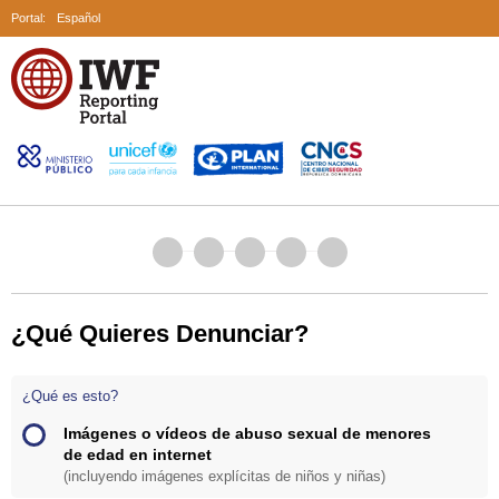
Portal:
Español
¿Qué Quieres Denunciar?
¿Qué es esto?
Imágenes o vídeos de abuso sexual de menores
de edad en internet
(incluyendo imágenes explícitas de niños y niñas)