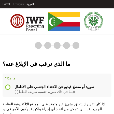
العربية
Français
Portal:
ما الذي ترغب في الإبلاغ عنه؟
ما هذا؟
صورة أو مقطع فيديو عن الاعتداء الجنسي على الأطفال
( (بما في ذلك صورة جنسية صريحة للطفل))
إذا كان تقريرك يتعلق بشيءٍ غير متوفر على المواقع الإلكترونية المتاحة
للجميع، فإننا لن نتمكن من اتخاذ أي إجراء ولكن قد يكون الأمر في يد
الشرطة.