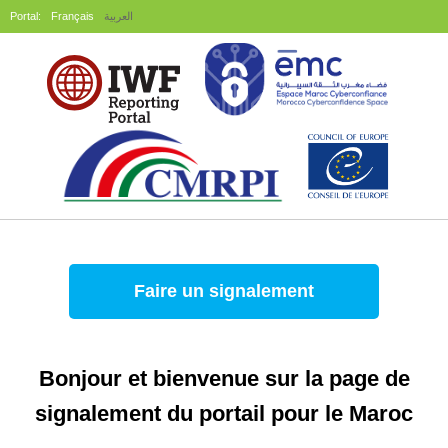
Portal:
Français
العربية
Faire un signalement
Bonjour et bienvenue sur la page de
signalement du portail pour le Maroc