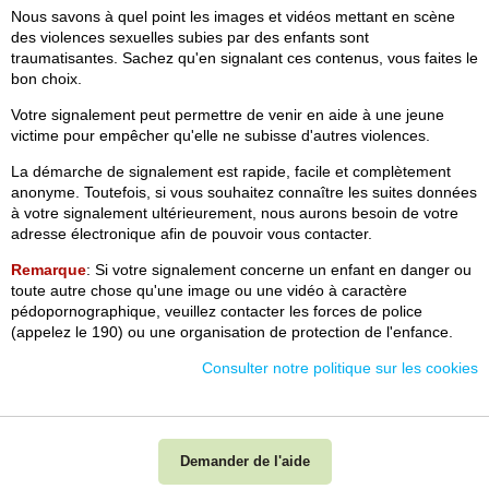
Nous savons à quel point les images et vidéos mettant en scène
des violences sexuelles subies par des enfants sont
traumatisantes. Sachez qu'en signalant ces contenus, vous faites le
bon choix.
Votre signalement peut permettre de venir en aide à une jeune
victime pour empêcher qu'elle ne subisse d'autres violences.
La démarche de signalement est rapide, facile et complètement
anonyme. Toutefois, si vous souhaitez connaître les suites données
à votre signalement ultérieurement, nous aurons besoin de votre
adresse électronique afin de pouvoir vous contacter.
Remarque
: Si votre signalement concerne un enfant en danger ou
toute autre chose qu'une image ou une vidéo à caractère
pédopornographique, veuillez contacter les forces de police
(appelez le 190) ou une organisation de protection de l'enfance.
Consulter notre politique sur les cookies
Demander de l'aide