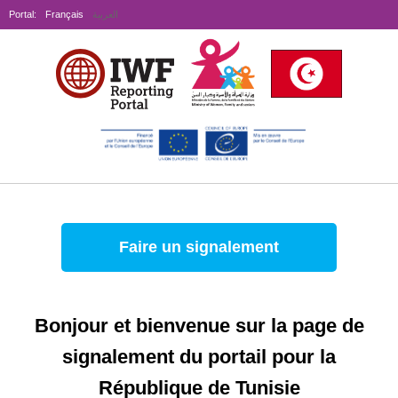
Portal:
Français
العربية
Faire un signalement
Bonjour et bienvenue sur la page de
signalement du portail pour la
République de Tunisie