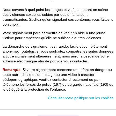
Nous savons à quel point les images et vidéos mettant en scène
des violences sexuelles subies par des enfants sont
traumatisantes. Sachez qu'en signalant ces contenus, vous faites le
bon choix.
Votre signalement peut permettre de venir en aide à une jeune
victime pour empêcher qu'elle ne subisse d'autres violences.
La démarche de signalement est rapide, facile et complètement
anonyme. Toutefois, si vous souhaitez connaître les suites données
à votre signalement ultérieurement, nous aurons besoin de votre
adresse électronique afin de pouvoir vous contacter.
Remarque
: Si votre signalement concerne un enfant en danger ou
toute autre chose qu'une image ou une vidéo à caractère
pédopornographique, veuillez contacter directement ou par
téléphone les forces de police (197) ou de garde nationale (193) ou
le délégué à la protection de l'enfance.
Consulter notre politique sur les cookies