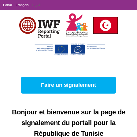
Portal:
Français
العربية
Faire un signalement
Bonjour et bienvenue sur la page de
signalement du portail pour la
République de Tunisie