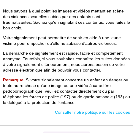
Nous savons à quel point les images et vidéos mettant en scène
des violences sexuelles subies par des enfants sont
traumatisantes. Sachez qu'en signalant ces contenus, vous faites le
bon choix.
Votre signalement peut permettre de venir en aide à une jeune
victime pour empêcher qu'elle ne subisse d'autres violences.
La démarche de signalement est rapide, facile et complètement
anonyme. Toutefois, si vous souhaitez connaître les suites données
à votre signalement ultérieurement, nous aurons besoin de votre
adresse électronique afin de pouvoir vous contacter.
Remarque
: Si votre signalement concerne un enfant en danger ou
toute autre chose qu'une image ou une vidéo à caractère
pédopornographique, veuillez contacter directement ou par
téléphone les forces de police (197) ou de garde nationale (193) ou
le délégué à la protection de l'enfance.
Consulter notre politique sur les cookies